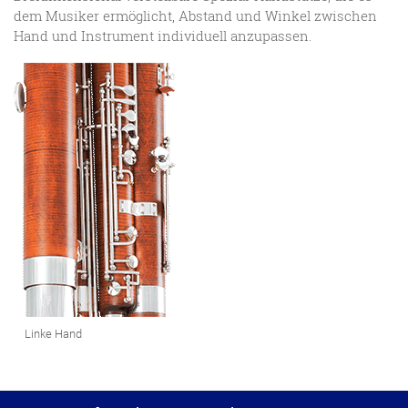
dem Musiker ermöglicht, Abstand und Winkel zwischen
Hand und Instrument individuell anzupassen.
Linke Hand
Datenschutzeinstellungen