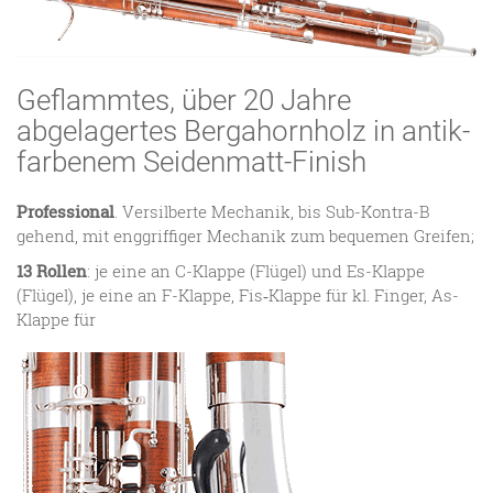
Geflammtes, über 20 Jahre
abgelagertes Bergahornholz in antik­
farbenem Seidenmatt-Finish
Professional
. Versilberte Mechanik, bis Sub-Kontra-B
gehend, mit enggriffiger Mechanik zum bequemen Greifen;
13 Rollen
: je eine an C-Klappe (Flügel) und Es-Klappe
(Flügel), je eine an F-Klappe, Fis‑Klappe für kl. Finger, As-
Klappe für