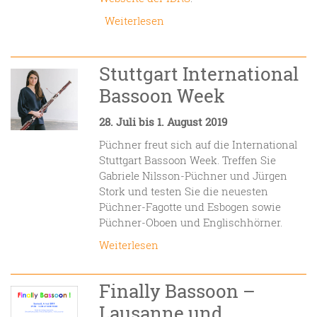
Weiterlesen
Stuttgart International
Bassoon Week
28. Juli bis 1. August 2019
Püchner freut sich auf die International
Stuttgart Bassoon Week. Treffen Sie
Gabriele Nilsson-Püchner und Jürgen
Stork und testen Sie die neuesten
Püchner-Fagotte und Esbogen sowie
Püchner-Oboen und Englischhörner.
Weiterlesen
Finally Bassoon –
Lausanne und