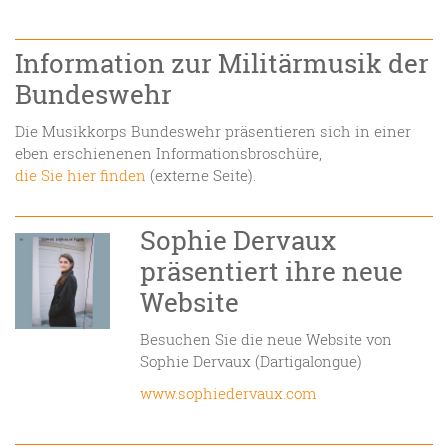
Information zur Militärmusik der
Bundeswehr
Die Musikkorps Bundeswehr präsentieren sich in einer
eben erschienenen Informationsbroschüre,
die Sie hier finden
(externe Seite).
Sophie Dervaux
präsentiert ihre neue
Website
Besuchen Sie die neue Website von
Sophie Dervaux (Dartigalongue)
www.sophiedervaux.com