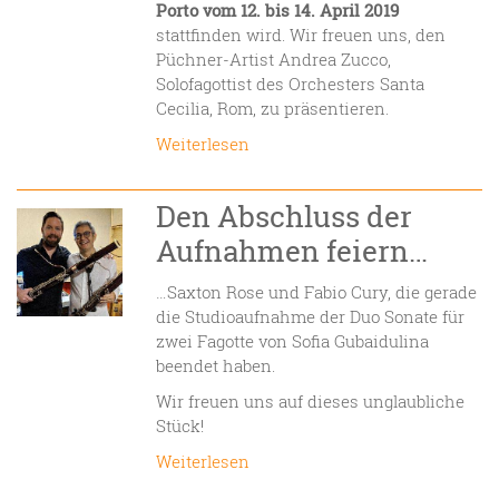
Porto
vom
12. bis 14. April 2019
stattfinden wird. Wir freuen uns, den
Püchner-Artist Andrea Zucco,
Solofagottist des Orchesters Santa
Cecilia, Rom, zu präsentieren.
Weiterlesen
Den Abschluss der
Aufnahmen feiern…
…Saxton Rose und Fabio Cury, die gerade
die Studioaufnahme der Duo Sonate für
zwei Fagotte von Sofia Gubaidulina
beendet haben.
Wir freuen uns auf dieses unglaubliche
Stück!
Weiterlesen