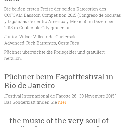
Die beiden ersten Preise der beiden Kategorien des
COFCAM Bassoon Competition 2015 (Congreso de oboistas
y fagotistas de centro America y Mexico) im Dezember
2015 in Guatemala City gingen an
Junior: Wilver Villacinda, Guatemala
Advanced: Rick Barrantes, Costa Rica
Püchner überreichte die Preisgelder und gratuliert
herzlich.
Püchner beim Fagottfestival in
Rio de Janeiro
„Festival Internacional de Fagotte 26–30 Novembre 2015“
Das Sonderblatt finden Sie
hier
...the music of the very soul of