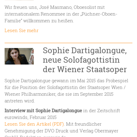
Wir freuen uns, José Masmano, Oboesolist mit
internationalem Renommee in der „Püchner-Oboen-
Familie“ willkommen zu heißen.
Lesen Sie mehr
Sophie Dartigalongue,
neue Solofagottistin
der Wiener Staatsoper
Sophie Dartigalongue gewann im Mai 2015 das Probespiel
für die Position der Solofagottistin der Staatsoper Wien /
Wiener Philharmoniker, die sie im September 2015
antreten wird.
Interview mit Sophie Dartigalongue
in der Zeitschrift
eurowinds, Februar 2015
Lesen Sie den Artikel (PDF)
. Mit freundlicher
Genehmigung der DVO Druck und Verlag Obermayer