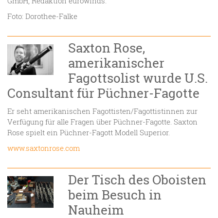
GmbH, Redaktion eurowinds.
Foto: Dorothee-Falke
Saxton Rose,
amerikanischer
Fagottsolist wurde U.S.
Consultant für Püchner-Fagotte
Er seht amerikanischen Fagottisten/Fagottistinnen zur
Verfügung für alle Fragen über Püchner-Fagotte. Saxton
Rose spielt ein Püchner-Fagott Modell Superior.
www.saxtonrose.com
Der Tisch des Oboisten
beim Besuch in
Nauheim